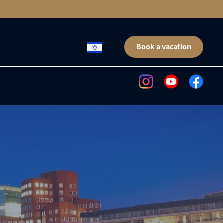
Book a vacation