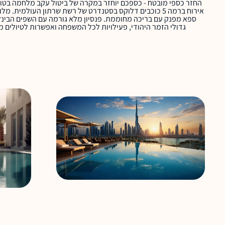
החזר כספי מובטח - כספכם יוחזר במקרה של ביטול עקב מלחמה בטוח ש
ספא מפנק עם בריכה מחוממת. פנסיון מלא גורמה עם השפים הבינלאומ
גדולי הזמר היהודי, פעילויות לכל המשפחה ואפשרות לטיולים 