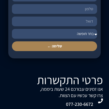
שליחה ←
פרטי התקשרות
אנו זמינים עבורכם 24 שעות ביממה,
צרו קשר עכשיו עם הצוות.
077-230-6672