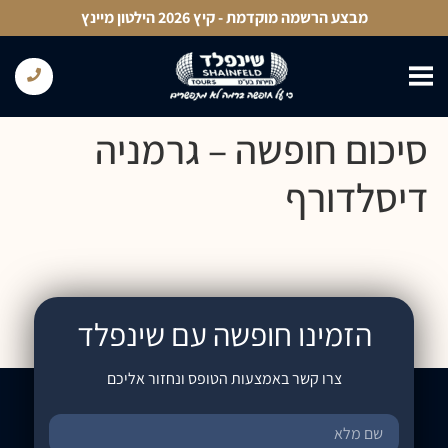
לתוכן
מבצע הרשמה מוקדמת - קיץ 2026 הילטון מיינץ
סיכום חופשה – גרמניה
דיסלדורף
הזמינו חופשה עם שינפלד
צרו קשר באמצעות הטופס ונחזור אליכם